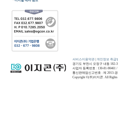
·
디지털 메타 램프
서비스이용약관
|
개인정보 취급
경기도 부천시 오정구 내동 182-3번지 / 
사업자 등록번호 : 130-81-9046
통신판매업신고번호 : 제 2013-경
Copyright ©(주)이지콘. All Rights 