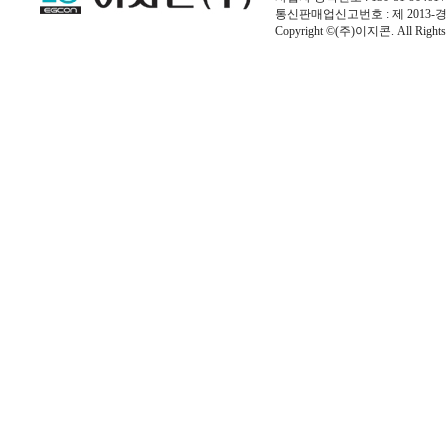
통신판매업신고번호 : 제 2013-경
Copyright ©(주)이지콘. All Rights 